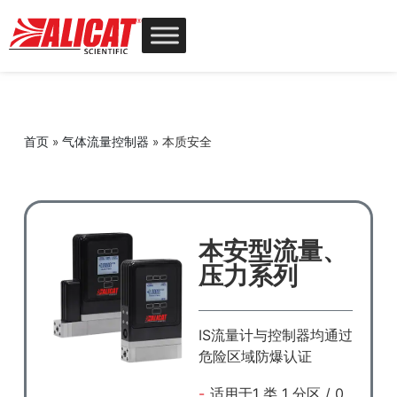
首页
»
气体流量控制器
»
本质安全
本安型流量、
压力系列
IS流量计与控制器均通过
危险区域防爆认证
适用于1 类 1 分区 / 0