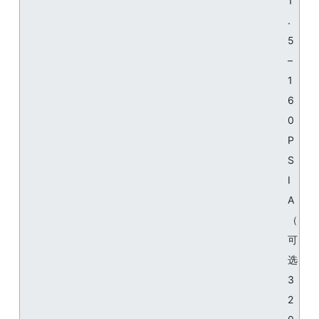
1
.
5
–
1
6
0
P
S
I
A
（
可
选
3
2