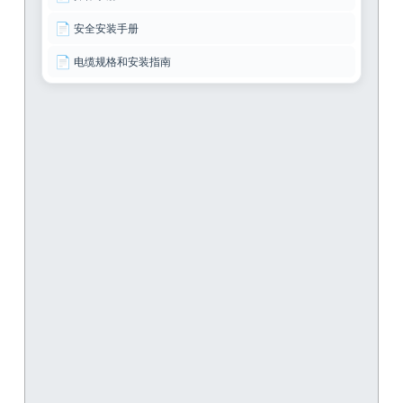
📄
安全安装手册
📄
电缆规格和安装指南