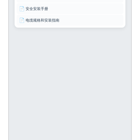
📄
安全安装手册
📄
电缆规格和安装指南