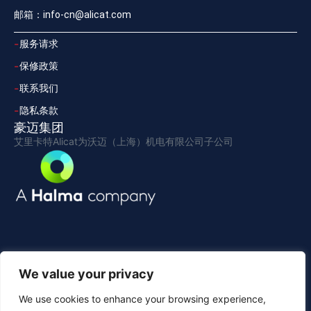
邮箱：info-cn@alicat.com
服务请求
保修政策
联系我们
隐私条款
豪迈集团
艾里卡特Alicat为沃迈（上海）机电有限公司子公司
We value your privacy
We use cookies to enhance your browsing experience,