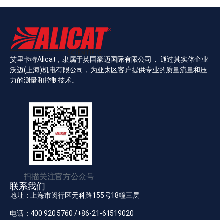
艾里卡特Alicat，隶属于英国豪迈国际有限公司， 通过其实体企业
沃迈(上海)机电有限公司，为亚太区客户提供专业的质量流量和压
力的测量和控制技术。
扫描关注官方公众号
联系我们
地址：上海市闵行区元科路155号18幢三层
电话：400 920 5760 /+86-21-61519020