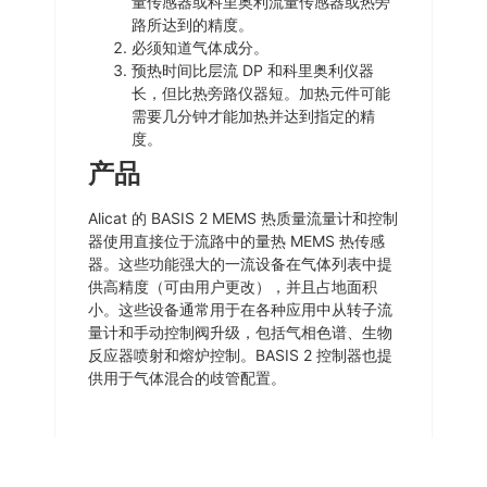
量传感器或科里奥利流量传感器或热旁
路所达到的精度。
必须知道气体成分。
预热时间比层流 DP 和科里奥利仪器
长，但比热旁路仪器短。加热元件可能
需要几分钟才能加热并达到指定的精
度。
产品
Alicat 的 BASIS 2 MEMS 热质量流量计和控制
器使用直接位于流路中的量热 MEMS 热传感
器。这些功能强大的一流设备在气体列表中提
供高精度（可由用户更改），并且占地面积
小。这些设备通常用于在各种应用中从转子流
量计和手动控制阀升级，包括气相色谱、生物
反应器喷射和熔炉控制。BASIS 2 控制器也提
供用于气体混合的歧管配置。