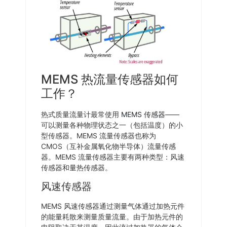
MEMS 热流量传感器如何
工作？
热式质量流量计最常使用
MEMS 传感器
——
可以测量各种物理状态之一（包括温度）的小
型传感器。MEMS 流量传感器也称为
CMOS（互补金属氧化物半导体）流量传感
器。MEMS 流量传感器主要有两种类型：风速
传感器和量热传感器。
风速传感器
MEMS 风速传感器通过测量气体通过加热元件
的能量耗散来测量质量流量。由于加热元件的