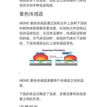
电阻取决于其温度，因此流过加热器的气体会
使其冷却并降低该电阻。
量热传感器
MEMS 量热传感器通过加热元件上游和下游的
对称热电堆测量质量流量。向加热元件供电以
保持温差恒定。当没有流量时，传感器读取相
同的值。当气体流动时，加热的气体向下游移
动，下游传感器会比上游传感器更热。
,
MEMS 量热传感器测量两个传感器之间的温
差。
下面的表达式概述了温差、质量流量和其他变
量之间的关系。