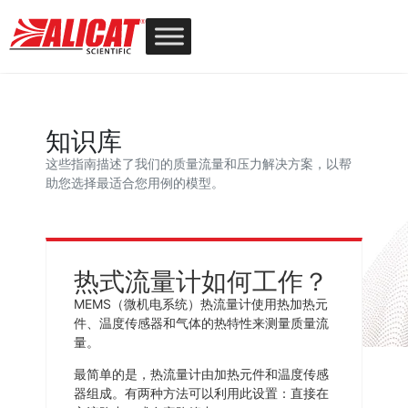
知识库
这些指南描述了我们的质量流量和压力解决方案，以帮
助您选择最适合您用例的模型。
热式流量计如何工作？
MEMS（微机电系统）热流量计使用热加热元
件、温度传感器和气体的热特性来测量质量流
量。
最简单的是，热流量计由加热元件和温度传感
器组成。有两种方法可以利用此设置：直接在