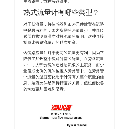
主流路中，或在旁路管中。
热式流量计有哪些类型？
对于低流量，将传感器和加热元件放置在流路
中是最有利的，因为所需的热量最少，并且传
感器直接测量温度对总流量的影响。这种直接
测量比旁路流量计的精度更高。
热旁路流量计对于更高的流量更有利，因为它
降低了加热整个流路所需的能量。在旁路流量
计中，大部分流体通过层流板的主流路，而少
量但成比例的流体被推入旁路管中。在旁路管
中测量的温度变化用于计算有关整个流量的信
息。层流元件是保持精度的关键，但也使设备
的制造更加困难和昂贵。