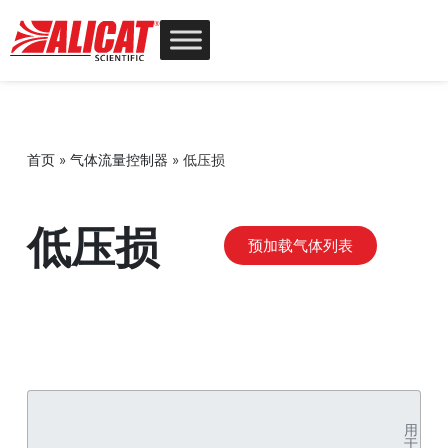
首页
»
气体流量控制器
»
低压损
低压损
预加载气体列表
用
于