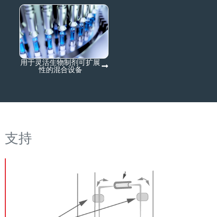
用于灵活生物制剂可扩展
性的混合设备
支持