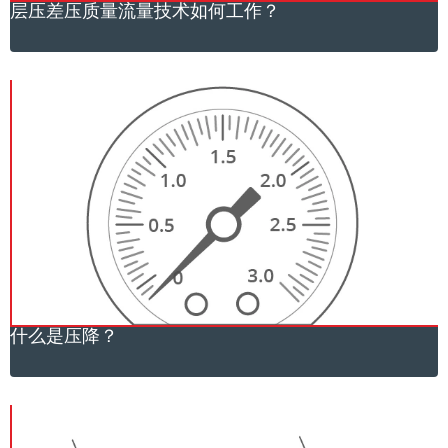
层压差压质量流量技术如何工作？
什么是压降？