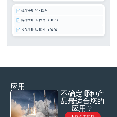
📄
操作手册 10v 固件
📄
操作手册 9v 固件 （2021）
📄
操作手册 8v 固件 （2020）
应用
不确定哪种产
品最适合您的
应用？
咨询工程师