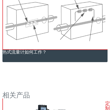
热式流量计如何工作？
相关产品
定
制