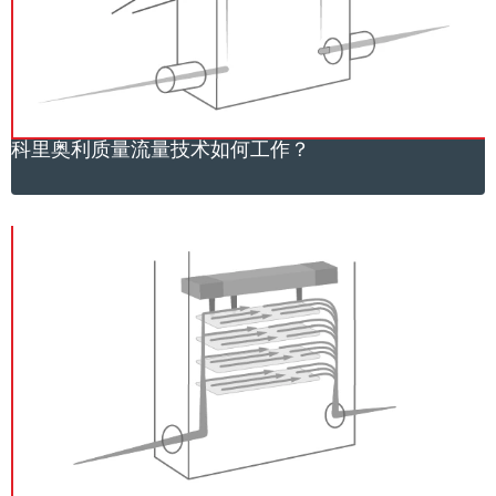
科里奥利质量流量技术如何工作？