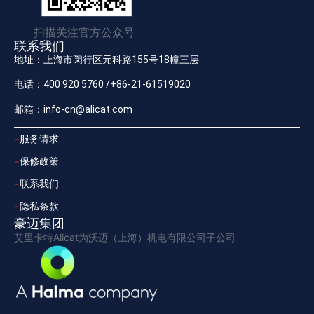
扫描关注官方公众号
联系我们
地址：上海市闵行区元科路155号18幢三层
电话：400 920 5760 /+86-21-61519020
邮箱：info-cn@alicat.com
服务请求
保修政策
联系我们
隐私条款
豪迈集团
艾里卡特Alicat为沃迈（上海）机电有限公司子公司