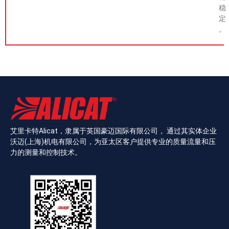
稳
定
。
艾里卡特Alicat，隶属于英国豪迈国际有限公司， 通过其实体企业
沃迈(上海)机电有限公司，为亚太区客户提供专业的质量流量和压
力的测量和控制技术。