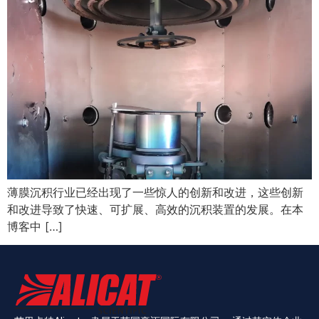
薄膜沉积行业已经出现了一些惊人的创新和改进，这些创新
和改进导致了快速、可扩展、高效的沉积装置的发展。在本
博客中 […]