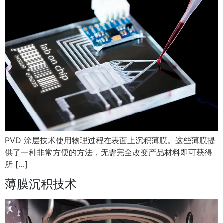
PVD 涂层技术使用物理过程在表面上沉积薄膜。这些薄膜提
供了一种非常方便的方法，无需完全改变产品材料即可获得
所 […]
薄膜沉积技术