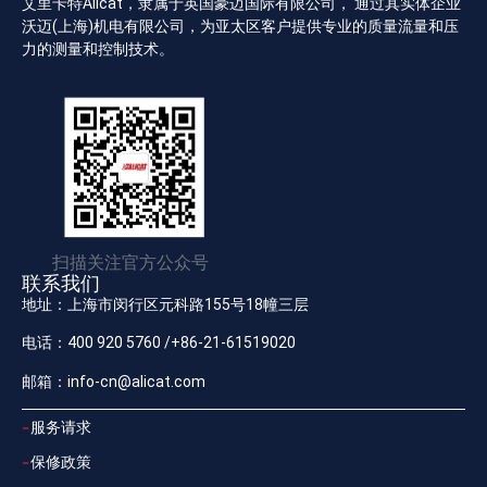
艾里卡特Alicat，隶属于英国豪迈国际有限公司， 通过其实体企业
沃迈(上海)机电有限公司，为亚太区客户提供专业的质量流量和压
力的测量和控制技术。
扫描关注官方公众号
联系我们
地址：上海市闵行区元科路155号18幢三层
电话：400 920 5760 /+86-21-61519020
邮箱：info-cn@alicat.com
服务请求
保修政策