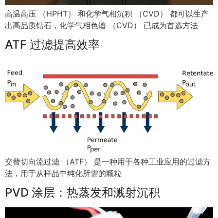
高温高压 （HPHT） 和化学气相沉积 （CVD） 都可以生产
出高品质钻石，化学气相色谱 （CVD） 已成为首选方法
ATF 过滤提高效率
交替切向流过滤 （ATF） 是一种用于各种工业应用的过滤方
法，用于从样品中纯化所需的颗粒
PVD 涂层：热蒸发和溅射沉积