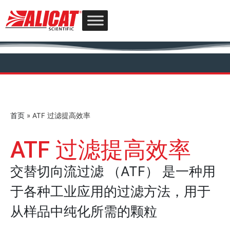
首页
»
ATF 过滤提高效率
ATF 过滤提高效率
交替切向流过滤 （ATF） 是一种用
于各种工业应用的过滤方法，用于
从样品中纯化所需的颗粒