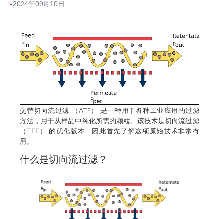
2024年09月10日
交替切向流过滤 （ATF） 是一种用于各种工业应用的过滤
方法，用于从样品中纯化所需的颗粒。该技术是切向流过滤
（TFF） 的优化版本，因此首先了解这项原始技术非常有
用。
什么是切向流过滤？