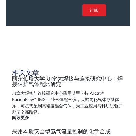
订阅
相关文章
阿尔伯塔大学 加拿大焊接与连接研究中心：焊
接保护气体配比研究
加拿大焊接与连接研究中心采用艾里卡特 Alicat®
FusionFlow™ IMX 工业气体配气仪，大幅简化气体存储体
系，可按需配制高精度混合气体，为工业应用与科研试验开
辟了全新路径。
阅读更多
采用本质安全型氢气流量控制的化学合成