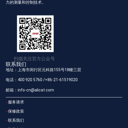
力的测量和控制技术。
扫描关注官方公众号
联系我们
地址：上海市闵行区元科路155号18幢三层
电话：400 920 5760 /+86-21-61519020
邮箱：info-cn@alicat.com
服务请求
保修政策
联系我们