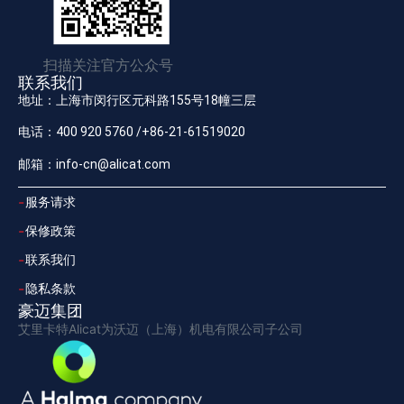
扫描关注官方公众号
联系我们
地址：上海市闵行区元科路155号18幢三层
电话：400 920 5760 /+86-21-61519020
邮箱：info-cn@alicat.com
服务请求
保修政策
联系我们
隐私条款
豪迈集团
艾里卡特Alicat为沃迈（上海）机电有限公司子公司