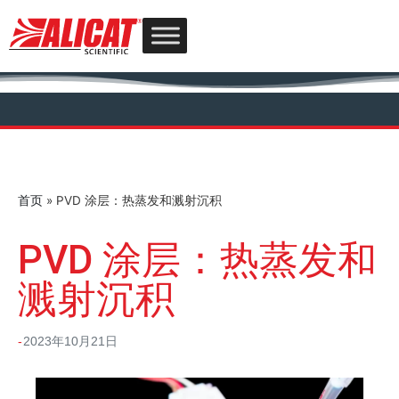
首页
»
PVD 涂层：热蒸发和溅射沉积
PVD 涂层：热蒸发和
溅射沉积
2023年10月21日