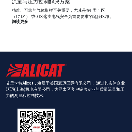
流量与压力控制解决方案
精准、可靠的气体取样至关重要，尤其是在I 类 1 区
（C1D1） 或0 区这类电气安全为首要要求的危险区域。
阅读更多
艾里卡特Alicat，隶属于英国豪迈国际有限公司， 通过其实体企业
沃迈(上海)机电有限公司，为亚太区客户提供专业的质量流量和压
力的测量和控制技术。