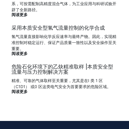
系，可按需配制高精度混合气体，为工业应用与科研试验开
辟了全新路径。
阅读更多
采用本质安全型氢气流量控制的化学合成
氢气流量直接影响化学反应速率与最终产物。因此，实现精
准控制对稳定运行、保证产品质量一致性以及安全操作至关
重要。
阅读更多
危险石化环境下的乙炔精准取样 |本质安全型
流量与压力控制解决方案
精准、可靠的气体取样至关重要，尤其是在I 类 1 区
（C1D1） 或0 区这类电气安全为首要要求的危险区域。
阅读更多