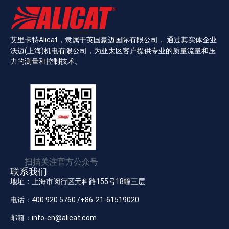
艾里卡特Alicat，隶属于英国豪迈国际有限公司， 通过其实体企业
沃迈(上海)机电有限公司，为亚太区客户提供专业的质量流量和压
力的测量和控制技术。
扫描关注官方公众号
联系我们
地址：上海市闵行区元科路155号18幢三层
电话：400 920 5760 /+86-21-61519020
邮箱：info-cn@alicat.com