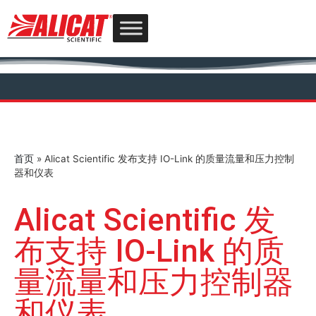
首页
»
Alicat Scientific 发布支持 IO-Link 的质量流量和压力控制
器和仪表
Alicat Scientific 发
布支持 IO-Link 的质
量流量和压力控制器
和仪表