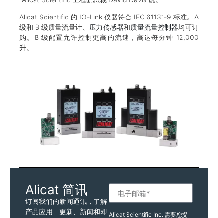
Alicat Scientific 的 IO-Link 仪器符合 IEC 61131-9 标准。A
级和 B 级质量流量计、
压力传感器
和
质量流量控制器
均可订
购。B 级配置允许控制更高的流速，高达每分钟 12,000
升。
Alicat 简讯
订阅我们的新闻通讯，了解
产品应用、更新、新闻和即
Alicat Scientific Inc. 需要您提