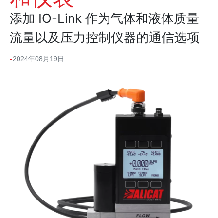
添加 IO-Link 作为气体和液体质量
流量以及压力控制仪器的通信选项
2024年08月19日