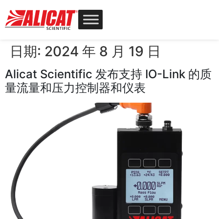
日期:
2024 年 8 月 19 日
Alicat Scientific 发布支持 IO-Link 的质
量流量和压力控制器和仪表