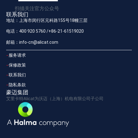
扫描关注官方公众号
联系我们
地址：上海市闵行区元科路155号18幢三层
电话：400 920 5760 /+86-21-61519020
邮箱：info-cn@alicat.com
服务请求
保修政策
联系我们
隐私条款
豪迈集团
艾里卡特Alicat为沃迈（上海）机电有限公司子公司