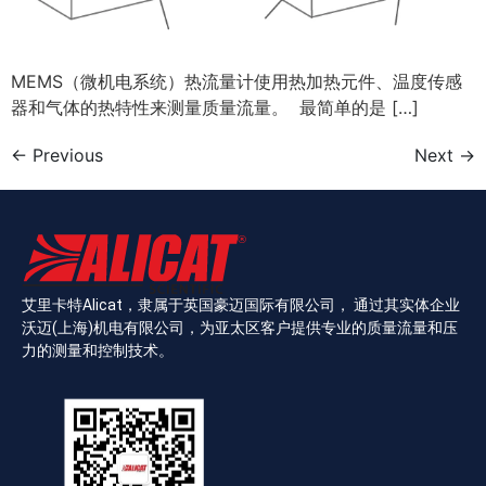
MEMS（微机电系统）热流量计使用热加热元件、温度传感
器和气体的热特性来测量质量流量。 最简单的是 […]
←
Previous
Next
→
艾里卡特Alicat，隶属于英国豪迈国际有限公司， 通过其实体企业
沃迈(上海)机电有限公司，为亚太区客户提供专业的质量流量和压
力的测量和控制技术。