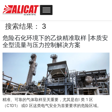
搜索结果：
3
危险石化环境下的乙炔精准取样 |本质安
全型流量与压力控制解决方案
精准、可靠的气体取样至关重要，尤其是在I 类 1 区
（C1D1） 或0 区这类电气安全为首要要求的危险区域。