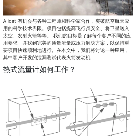
Alicat 有机会与各种工程师和科学家合作，突破航空航天应
用的科学技术界限。项目包括提高飞行员安全、将卫星送入
太空、发射火箭等等。 我们的目标是了解每个客户不同的应
用要求，并找到完美的质量流量或压力解决方案，以保持重
要项目快速顺利地进行。在本文中，我们将讨论一种应用，
其中客户开发的泄漏测试代表火箭发动机
热式流量计如何工作？