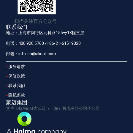
扫描关注官方公众号
联系我们
地址：上海市闵行区元科路155号18幢三层
电话：400 920 5760 /+86-21-61519020
邮箱：info-cn@alicat.com
服务请求
保修政策
联系我们
隐私条款
豪迈集团
艾里卡特Alicat为沃迈（上海）机电有限公司子公司