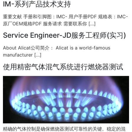
IM-系列产品技术支持
重要文献 手册和引脚图：IMC- 用户手册PDF 规格表：IMC-
原厂OEM规格PDF 服务请求 需要联系你 […]
Service Engineer-JD服务工程师(实习)
About Alicat公司简介： Alicat is a world-famous
manufacturer […]
使用精密气体混气系统进行燃烧器测试
精确的气体控制是确保燃烧器测试可靠性的关键。稳定的混