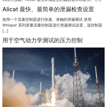
Alicat 最快、最简单的泄漏检查设置
使用一个流量控制器进行快速、准确的泄漏测试 使用
Whisper 系列质量流量控制器进行泄漏测试设置，该控制器
[…]
用于空气动力学测试的压力控制