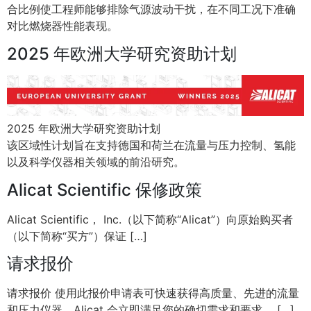
合比例使工程师能够排除气源波动干扰，在不同工况下准确
对比燃烧器性能表现。
2025 年欧洲大学研究资助计划
2025 年欧洲大学研究资助计划
该区域性计划旨在支持德国和荷兰在流量与压力控制、氢能
以及科学仪器相关领域的前沿研究。
Alicat Scientific 保修政策
Alicat Scientific， Inc.（以下简称“Alicat”）向原始购买者
（以下简称“买方”）保证 […]
请求报价
请求报价 使用此报价申请表可快速获得高质量、先进的流量
和压力仪器。Alicat 会立即满足您的确切需求和要求。 […]