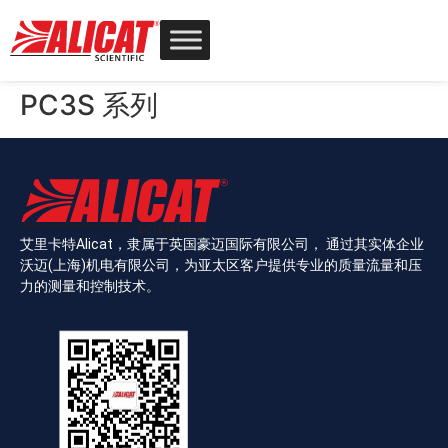
PC3S 系列
艾里卡特Alicat，隶属于英国豪迈国际有限公司， 通过其实体企业
沃迈(上海)机电有限公司，为亚太区客户提供专业的质量流量和压
力的测量和控制技术。