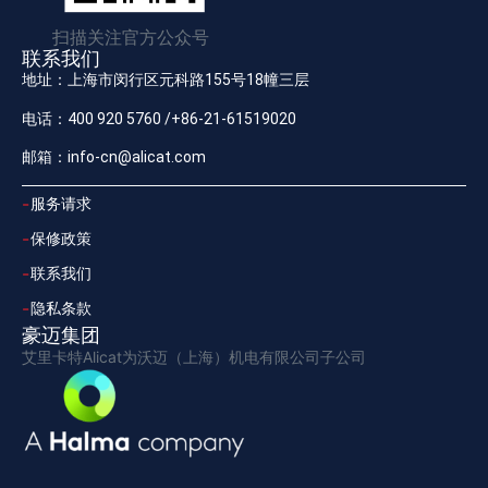
扫描关注官方公众号
联系我们
地址：上海市闵行区元科路155号18幢三层
电话：400 920 5760 /+86-21-61519020
邮箱：info-cn@alicat.com
服务请求
保修政策
联系我们
隐私条款
豪迈集团
艾里卡特Alicat为沃迈（上海）机电有限公司子公司