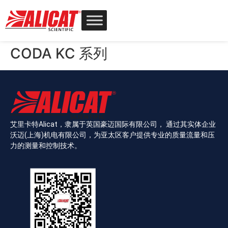
CODA KC 系列
艾里卡特Alicat，隶属于英国豪迈国际有限公司， 通过其实体企业
沃迈(上海)机电有限公司，为亚太区客户提供专业的质量流量和压
力的测量和控制技术。