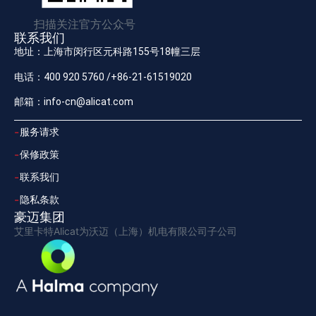
扫描关注官方公众号
联系我们
地址：上海市闵行区元科路155号18幢三层
电话：400 920 5760 /+86-21-61519020
邮箱：info-cn@alicat.com
服务请求
保修政策
联系我们
隐私条款
豪迈集团
艾里卡特Alicat为沃迈（上海）机电有限公司子公司