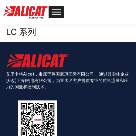
LC 系列
艾里卡特Alicat，隶属于英国豪迈国际有限公司， 通过其实体企业
沃迈(上海)机电有限公司，为亚太区客户提供专业的质量流量和压
力的测量和控制技术。