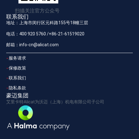
扫描关注官方公众号
联系我们
地址：上海市闵行区元科路155号18幢三层
电话：400 920 5760 /+86-21-61519020
邮箱：info-cn@alicat.com
服务请求
保修政策
联系我们
隐私条款
豪迈集团
艾里卡特Alicat为沃迈（上海）机电有限公司子公司