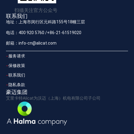
扫描关注官方公众号
联系我们
地址：上海市闵行区元科路155号18幢三层
电话：400 920 5760 /+86-21-61519020
邮箱：info-cn@alicat.com
服务请求
保修政策
联系我们
隐私条款
豪迈集团
艾里卡特Alicat为沃迈（上海）机电有限公司子公司