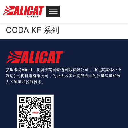
CODA KF 系列
艾里卡特Alicat，隶属于英国豪迈国际有限公司， 通过其实体企业
沃迈(上海)机电有限公司，为亚太区客户提供专业的质量流量和压
力的测量和控制技术。