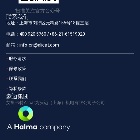
扫描关注官方公众号
联系我们
地址：上海市闵行区元科路155号18幢三层
电话：400 920 5760 /+86-21-61519020
邮箱：info-cn@alicat.com
服务请求
保修政策
联系我们
隐私条款
豪迈集团
艾里卡特Alicat为沃迈（上海）机电有限公司子公司