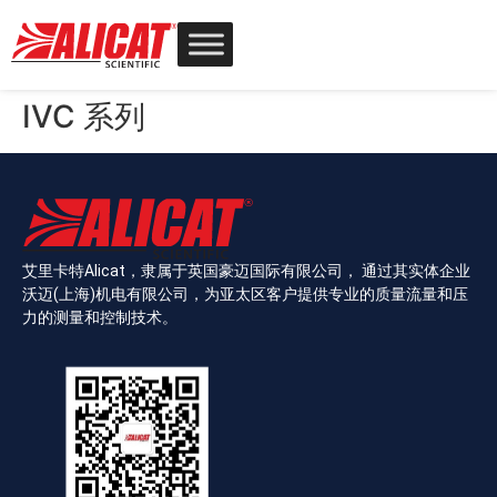
IVC 系列
艾里卡特Alicat，隶属于英国豪迈国际有限公司， 通过其实体企业
沃迈(上海)机电有限公司，为亚太区客户提供专业的质量流量和压
力的测量和控制技术。