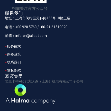
扫描关注官方公众号
联系我们
地址：上海市闵行区元科路155号18幢三层
电话：400 920 5760 /+86-21-61519020
邮箱：info-cn@alicat.com
服务请求
保修政策
联系我们
隐私条款
豪迈集团
艾里卡特Alicat为沃迈（上海）机电有限公司子公司