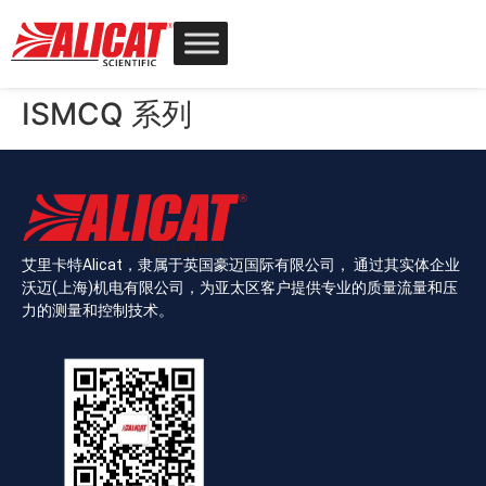
ISMCQ 系列
艾里卡特Alicat，隶属于英国豪迈国际有限公司， 通过其实体企业
沃迈(上海)机电有限公司，为亚太区客户提供专业的质量流量和压
力的测量和控制技术。