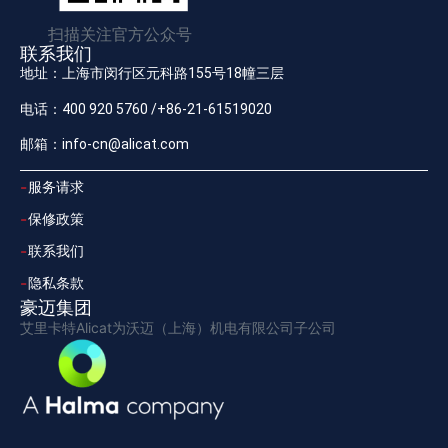
扫描关注官方公众号
联系我们
地址：上海市闵行区元科路155号18幢三层
电话：400 920 5760 /+86-21-61519020
邮箱：info-cn@alicat.com
服务请求
保修政策
联系我们
隐私条款
豪迈集团
艾里卡特Alicat为沃迈（上海）机电有限公司子公司