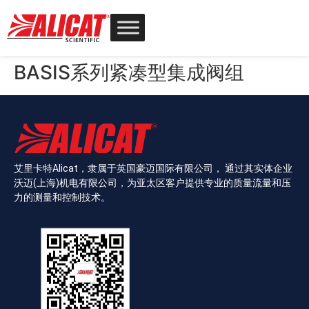
BASIS系列紧凑型集成阀组
艾里卡特Alicat，隶属于英国豪迈国际有限公司， 通过其实体企业
沃迈(上海)机电有限公司，为亚太区客户提供专业的质量流量和压
力的测量和控制技术。