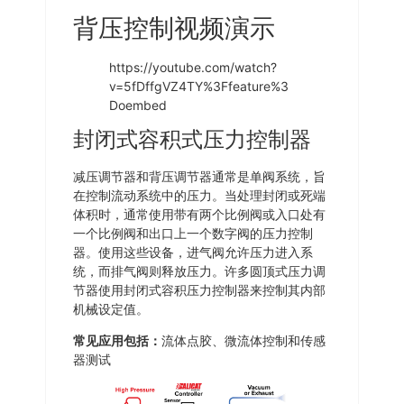
背压控制视频演示
https://youtube.com/watch?
v=5fDffgVZ4TY%3Ffeature%3
Doembed
封闭式容积式压力控制器
减压调节器和背压调节器通常是单阀系统，旨
在控制流动系统中的压力。当处理封闭或死端
体积时，通常使用带有两个比例阀或入口处有
一个比例阀和出口上一个数字阀的压力控制
器。使用这些设备，进气阀允许压力进入系
统，而排气阀则释放压力。许多圆顶式压力调
节器使用封闭式容积压力控制器来控制其内部
机械设定值。
常见应用包括：
流体点胶、微流体控制和传感
器测试