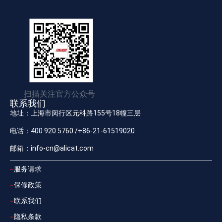
扫描关注官方公众号
联系我们
地址：上海市闵行区元科路155号18幢三层
电话：400 920 5760 /+86-21-61519020
邮箱：info-cn@alicat.com
服务请求
保修政策
联系我们
隐私条款