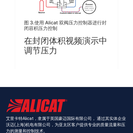
图 3.使用 Alicat 双阀压力控制器进行封
闭容积压力控制
在封闭体积视频演示中
调节压力
艾里卡特Alicat，隶属于英国豪迈国际有限公司， 通过其实体企业
沃迈(上海)机电有限公司，为亚太区客户提供专业的质量流量和压
力的测量和控制技术。