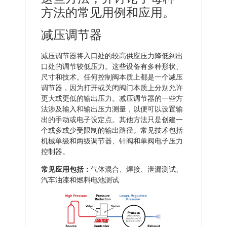
方法的常见用例和应用。
减压调节器
减压调节器将入口处的较高供应压力降低到出
口处的调节较低压力。这些设备有多种形状、
尺寸和技术。任何控制阀本质上都是一个减压
调节器，因为打开或关闭阀门本质上分别允许
更大或更低的输出压力。减压调节器的一些方
法涉及输入和输出压力测量，以便可以设置输
出的手动或电子设定点。其他方法只是创建一
个或多或少受限制的输出路径。常见技术包括
机械单级和两级调节器、针阀和单阀电子压力
控制器。
常见应用包括：
气体混合、焊接、泄漏测试、
汽车油漆和燃料电池测试