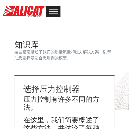
知识库
这些指南描述了我们的质量流量和压力解决方案，以帮
助您选择最适合您用例的模型。
选择压力控制器
压力控制有许多不同的方
法。
在这里，我们简要概述了
这些方法，并讨论了每种