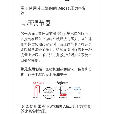
图 1.使用带上游阀的 Alicat 压力控制
器。
背压调节器
另一方面，背压调节器控制系统出口的限制，
以控制在设备上游建立或释放的压力。当气体
压力超过预期设定值时，背压调节器会打开更
多以释放多余的压力。这些设备同样需要一种
测量上游压力的方法，并减少或增加该系统出
口处的限制。
常见应用包括：
压缩机测试和控制、色谱和分
析、化学工程以及泄压和安全
图 2.使用带有下游阀的 Alicat 压力控制
器来控制背压。