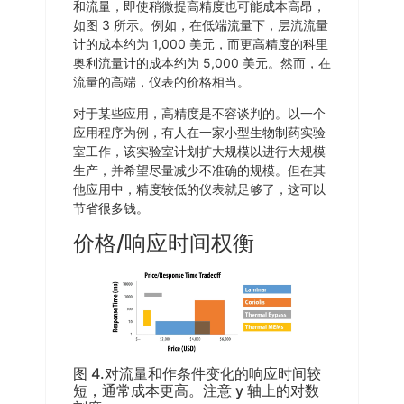
和流量，即使稍微提高精度也可能成本高昂，
如图 3 所示。例如，在低端流量下，层流流量
计的成本约为 1,000 美元，而更高精度的科里
奥利流量计的成本约为 5,000 美元。然而，在
流量的高端，仪表的价格相当。
对于某些应用，高精度是不容谈判的。以一个
应用程序为例，有人在一家小型生物制药实验
室工作，该实验室计划扩大规模以进行大规模
生产，并希望尽量减少不准确的规模。但在其
他应用中，精度较低的仪表就足够了，这可以
节省很多钱。
价格/响应时间权衡
图 4.对流量和作条件变化的响应时间较
短，通常成本更高。注意 y 轴上的对数