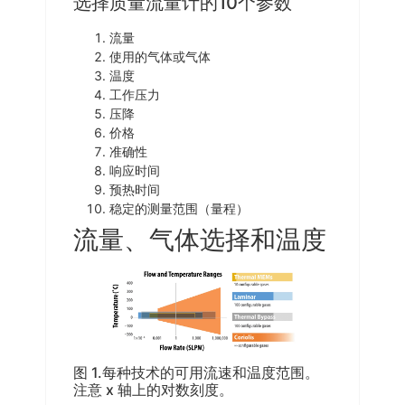
选择质量流量计的10个参数
流量
使用的气体或气体
温度
工作压力
压降
价格
准确性
响应时间
预热时间
稳定的测量范围（量程）
流量、气体选择和温度
图 1.每种技术的可用流速和温度范围。
注意 x 轴上的对数刻度。