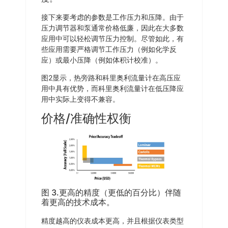
接下来要考虑的参数是工作压力和压降。由于
压力调节器和泵通常价格低廉，因此在大多数
应用中可以轻松调节压力控制。尽管如此，有
些应用需要严格调节工作压力（例如化学反
应）或最小压降（例如体积计校准）。
图2显示，热旁路和科里奥利流量计在高压应
用中具有优势，而科里奥利流量计在低压降应
用中实际上变得不兼容。
价格/准确性权衡
图 3.更高的精度（更低的百分比）伴随
着更高的技术成本。
精度越高的仪表成本更高，并且根据仪表类型