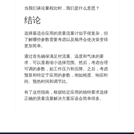
当我们谈论量程比时，我们是什么意思？
结论
选择最适合应用的质量流量计似乎很复杂，但
了解哪些参数需要考虑以及顺序会使决策变得
更加简单。
通过首先确保满足对流量、温度和气体的要
求，可以显着缩小选择范围。然后，考虑合理
可调的参数，如工作压力和压降。之后，考虑
预算和特定于应用的参数，例如精度、响应时
间、预热时间和调节比。
有了这些指南，根据给定应用的独特要求选择
正确的质量流量解决方案应该会简单得多。