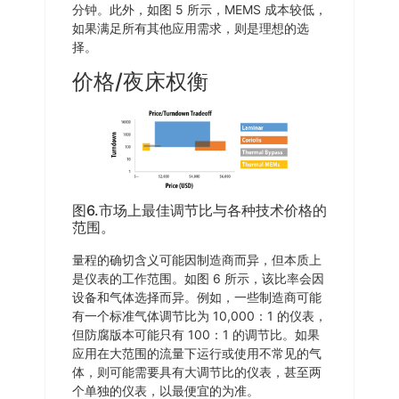
分钟。此外，如图 5 所示，MEMS 成本较低，
如果满足所有其他应用需求，则是理想的选
择。
价格/夜床权衡
图6.市场上最佳调节比与各种技术价格的
范围。
量程的确切含义可能因制造商而异，但本质上
是仪表的工作范围。如图 6 所示，该比率会因
设备和气体选择而异。例如，一些制造商可能
有一个标准气体调节比为 10,000：1 的仪表，
但防腐版本可能只有 100：1 的调节比。如果
应用在大范围的流量下运行或使用不常见的气
体，则可能需要具有大调节比的仪表，甚至两
个单独的仪表，以最便宜的为准。