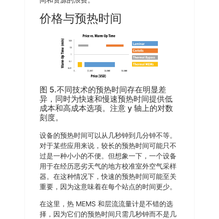
价格与预热时间
图 5.不同技术的预热时间存在明显差
异，同时为快速和慢速预热时间提供低
成本和高成本选项。注意 y 轴上的对数
刻度。
设备的预热时间可以从几秒钟到几分钟不等。
对于某些应用来说，较长的预热时间可能只不
过是一种小小的不便。但想象一下，一个设备
用于在经历恶劣天气的地方校准室外空气采样
器。在这种情况下，快速的预热时间可能至关
重要，因为这意味着在每个站点的时间更少。
在这里，热 MEMS 和层流流量计是不错的选
择，因为它们的预热时间只需几秒钟而不是几