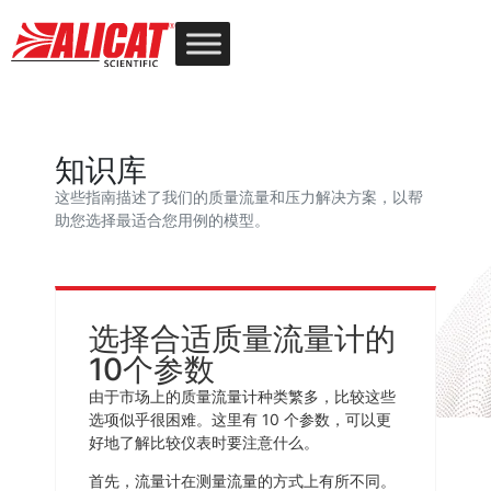
知识库
这些指南描述了我们的质量流量和压力解决方案，以帮
助您选择最适合您用例的模型。
选择合适质量流量计的
10个参数
由于市场上的质量流量计种类繁多，比较这些
选项似乎很困难。这里有 10 个参数，可以更
好地了解比较仪表时要注意什么。
首先，流量计在测量流量的方式上有所不同。