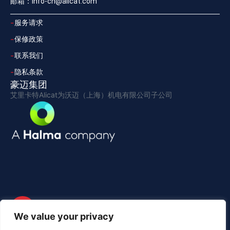
邮箱：info-cn@alicat.com
服务请求
保修政策
联系我们
隐私条款
豪迈集团
艾里卡特Alicat为沃迈（上海）机电有限公司子公司
We value your privacy