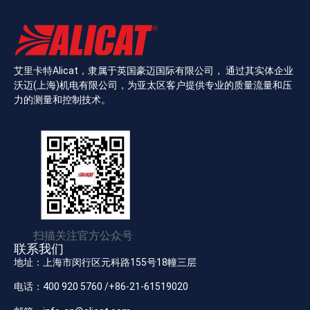
艾里卡特Alicat，隶属于英国豪迈国际有限公司， 通过其实体企业
沃迈(上海)机电有限公司，为亚太区客户提供专业的质量流量和压
力的测量和控制技术。
扫描关注官方公众号
联系我们
地址：上海市闵行区元科路155号18幢三层
电话：400 920 5760 /+86-21-61519020