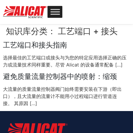
知识库分类：
工艺端口 + 接头
工艺端口和接头指南
选择最佳的工艺端口或接头与为您的特定应用选择正确的压
力或流量技术同样重要。尽管 Alicat 的设备通常配备 […]
避免质量流量控制器中的喷射：缩颈
大流量的质量流量控制器阀门始终需要安装在下游（即出
口），且大流量的流量计不能用小过程端口进行管道连
接。 其原因 […]