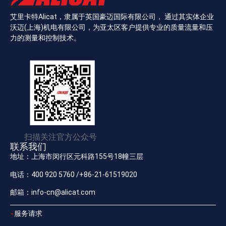
艾里卡特Alicat，隶属于英国豪迈国际有限公司， 通过其实体企业
沃迈(上海)机电有限公司，为亚太区客户提供专业的质量流量和压
力的测量和控制技术。
扫描关注官方公众号
联系我们
地址：上海市闵行区元科路155号18幢三层
电话：400 920 5760 /+86-21-61519020
邮箱：info-cn@alicat.com
服务请求