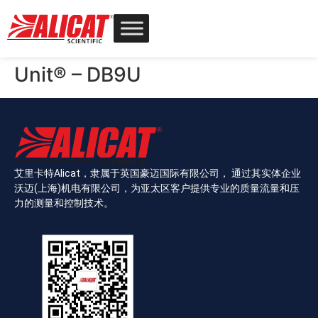
Unit® – DB9U
艾里卡特Alicat，隶属于英国豪迈国际有限公司， 通过其实体企业
沃迈(上海)机电有限公司，为亚太区客户提供专业的质量流量和压
力的测量和控制技术。