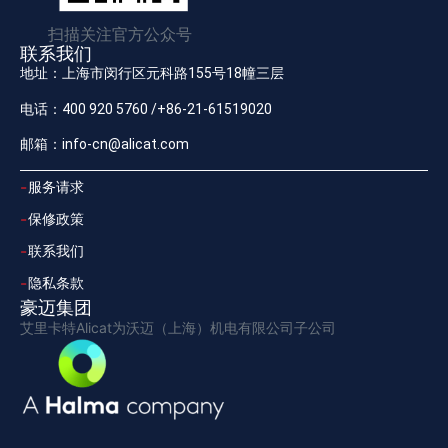
扫描关注官方公众号
联系我们
地址：上海市闵行区元科路155号18幢三层
电话：400 920 5760 /+86-21-61519020
邮箱：info-cn@alicat.com
服务请求
保修政策
联系我们
隐私条款
豪迈集团
艾里卡特Alicat为沃迈（上海）机电有限公司子公司