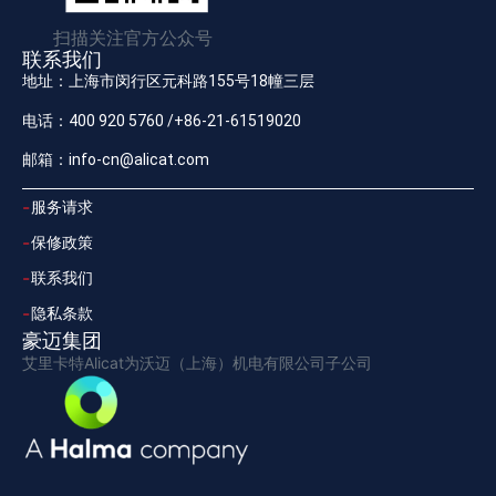
扫描关注官方公众号
联系我们
地址：上海市闵行区元科路155号18幢三层
电话：400 920 5760 /+86-21-61519020
邮箱：info-cn@alicat.com
服务请求
保修政策
联系我们
隐私条款
豪迈集团
艾里卡特Alicat为沃迈（上海）机电有限公司子公司