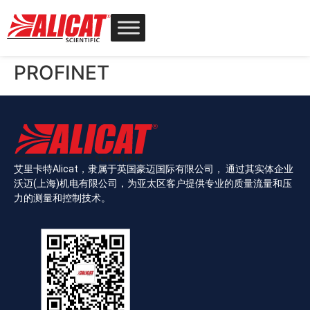
PROFINET
艾里卡特Alicat，隶属于英国豪迈国际有限公司， 通过其实体企业
沃迈(上海)机电有限公司，为亚太区客户提供专业的质量流量和压
力的测量和控制技术。