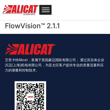
FlowVision™ 2.1.1
艾里卡特Alicat，隶属于英国豪迈国际有限公司， 通过其实体企业
沃迈(上海)机电有限公司，为亚太区客户提供专业的质量流量和压
力的测量和控制技术。