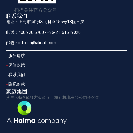
扫描关注官方公众号
联系我们
地址：上海市闵行区元科路155号18幢三层
电话：400 920 5760 /+86-21-61519020
邮箱：info-cn@alicat.com
服务请求
保修政策
联系我们
隐私条款
豪迈集团
艾里卡特Alicat为沃迈（上海）机电有限公司子公司