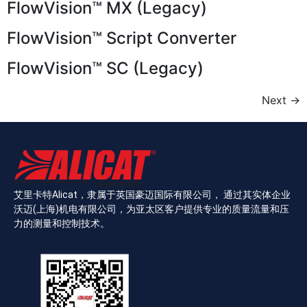
FlowVision™ MX (Legacy)
FlowVision™ Script Converter
FlowVision™ SC (Legacy)
Next
→
艾里卡特Alicat，隶属于英国豪迈国际有限公司， 通过其实体企业
沃迈(上海)机电有限公司，为亚太区客户提供专业的质量流量和压
力的测量和控制技术。