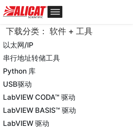
下载分类：
软件 + 工具
以太网/IP
串行地址转储工具
Python 库
USB驱动
LabVIEW CODA™ 驱动
LabVIEW BASIS™ 驱动
LabVIEW 驱动