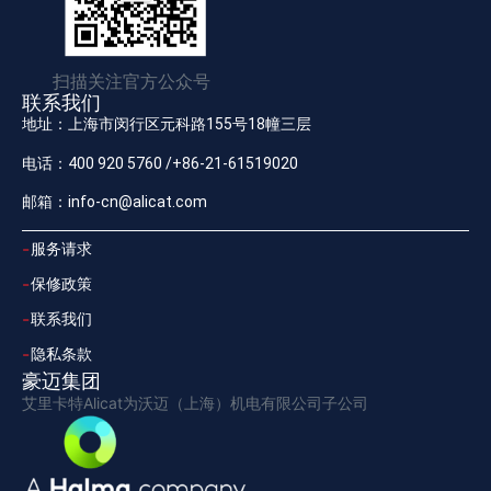
扫描关注官方公众号
联系我们
地址：上海市闵行区元科路155号18幢三层
电话：400 920 5760 /+86-21-61519020
邮箱：info-cn@alicat.com
服务请求
保修政策
联系我们
隐私条款
豪迈集团
艾里卡特Alicat为沃迈（上海）机电有限公司子公司