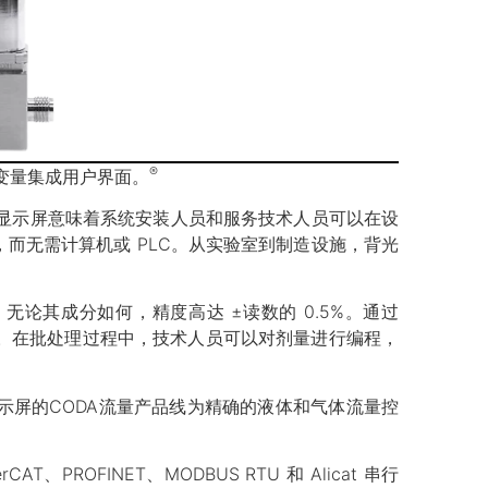
®
多变量集成用户界面。
 显示屏意味着系统安装人员和服务技术人员可以在设
而无需计算机或 PLC。从实验室到制造设施，背光
论其成分如何，精度高达 ±读数的 0.5%。通过
。在批处理过程中，技术人员可以对剂量进行编程，
示屏的CODA流量产品线为精确的液体和气体流量控
herCAT、PROFINET、MODBUS RTU 和 Alicat 串行