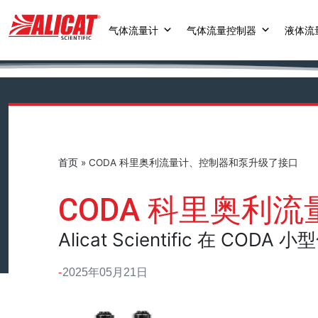
气体流量计
气体流量控制器
液体流
首页
»
CODA 科里奥利流量计、控制器和泵升级了接口
CODA 科里奥利
Alicat Scientific 
2025年05月21日