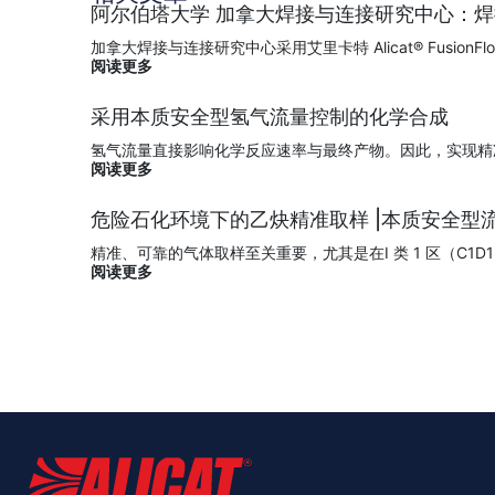
阿尔伯塔大学 加拿大焊接与连接研究中心：
加拿大焊接与连接研究中心采用艾里卡特 Alicat® Fus
阅读更多
采用本质安全型氢气流量控制的化学合成
氢气流量直接影响化学反应速率与最终产物。因此，实现精
阅读更多
危险石化环境下的乙炔精准取样 |本质安全型
精准、可靠的气体取样至关重要，尤其是在I 类 1 区（C1
阅读更多