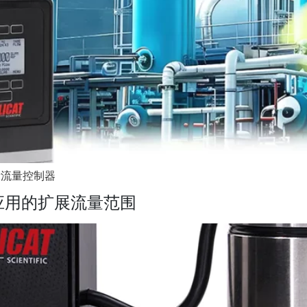
字质量流量控制器
用于氢气应用的扩展流量范围