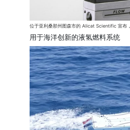
位于亚利桑那州图森市的 Alicat Scientific 宣布，
用于海洋创新的液氢燃料系统