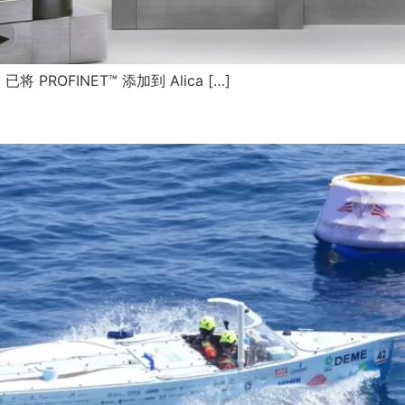
已将 PROFINET™ 添加到 Alica […]