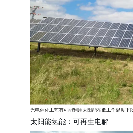
光电催化工艺有可能利用太阳能在低工作温度下
太阳能氢能：可再生电解