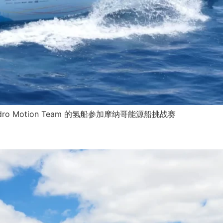
Hydro Motion Team 的氢船参加摩纳哥能源船挑战赛