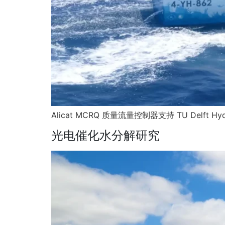
Alicat MCRQ 质量流量控制器支持 TU Delft 
光电催化水分解研究