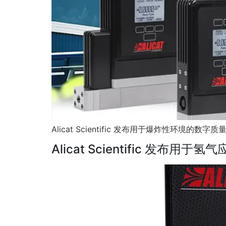
Alicat Scientific 发布用于爆炸性环境的数
Alicat Scientific 发布