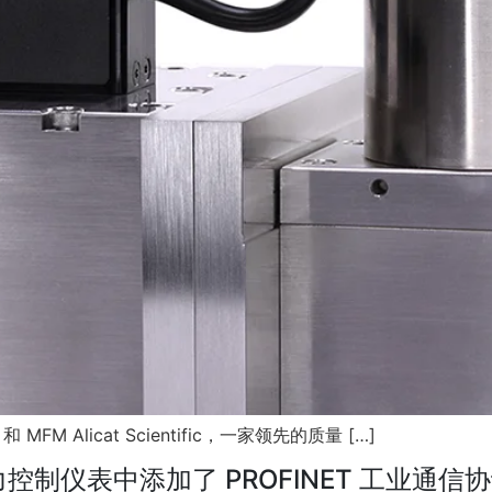
 Alicat Scientific，一家领先的质量 […]
流量和压力控制仪表中添加了 PROFINET 工业通信