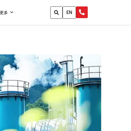
EN
更多