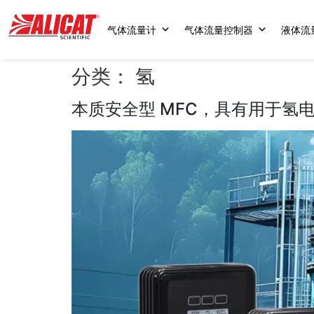
气体流量计
气体流量控制器
液体流
分类：
氢
本质安全型 MFC，具有用于氢