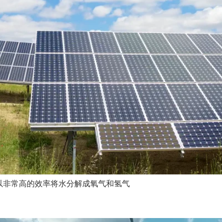
以非常高的效率将水分解成氧气和氢气