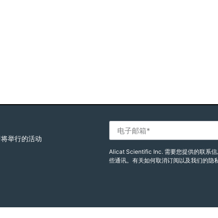
即将举行的活动
Alicat Scientific Inc. 需
些通讯。有关如何取消订阅以及我们的隐