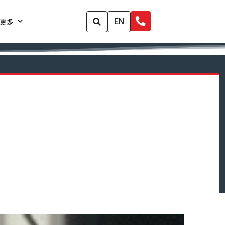
EN
更多