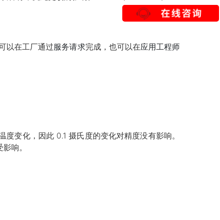
这可以在工厂通过
服务请求
完成，也可以在
应用工程师
偿温度变化，因此 0.1 摄氏度的变化对精度没有影响。
不受影响。