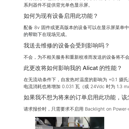
系列器件不提供背光单色显示屏。
如何为现有设备启用此功能？
配备 8v 固件或更高版本的设备可以在显示屏菜单
的帮助下
在现场完成。
我送去维修的设备会受到影响吗？
不会，为不相关服务和重新校准而发送的设备将不
此更改将如何影响我的 Alicat 的性能？
在无流动条件下，自发热对温度的影响为 +0.1 摄氏
电流消耗也将增加 0.031 瓦（或 24Vdc 时为
如果我不想为将来的订单启用此功能，该
请求报价时，只需要求不启用 Backlight on Po