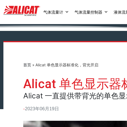
气体流量计
气体流量控制器
液体流
首页
»
Alicat 单色显示器标准化，背光开启
Alicat 单色显
Alicat 一直提供带背光的单
2023年06月19日