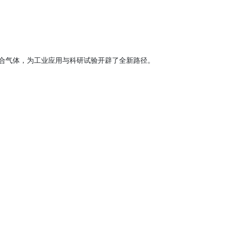
高精度混合气体，为工业应用与科研试验开辟了全新路径。