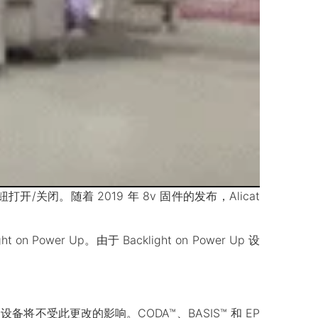
关闭。随着 2019 年 8v 固件的发布，Alicat
wer Up。由于 Backlight on Power Up 设
备将不受此更改的影响。CODA™、BASIS™ 和 EP