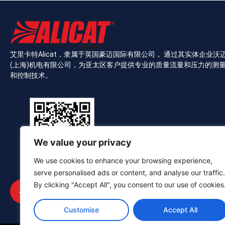
艾里卡特Alicat，隶属于英国豪迈国际有限公司， 通过其实体企业沃
(上海)机电有限公司，为亚太区客户提供专业的质量流量和压力的测
和控制技术。
We value your privacy
We use cookies to enhance your browsing experience,
serve personalised ads or content, and analyse our traffic.
扫描关注官方公众号
By clicking "Accept All", you consent to our use of cookies
Customise
Accept All