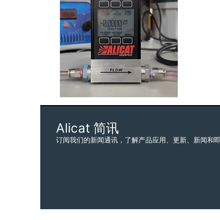
Alicat 简讯
订阅我们的新闻通讯，了解产品应用、更新、新闻和