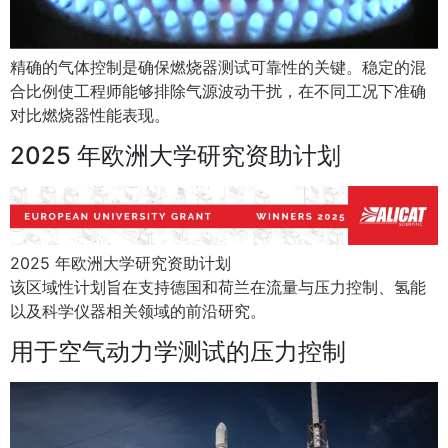
精确的气体控制是确保燃烧器测试可靠性的关键。稳定的混
合比例使工程师能够排除气源波动干扰，在不同工况下准确
对比燃烧器性能表现。
2025 年欧洲大学研究资助计划
2025 年欧洲大学研究资助计划
该区域性计划旨在支持德国和荷兰在流量与压力控制、氢能
以及科学仪器相关领域的前沿研究。
用于空气动力学测试的压力控制