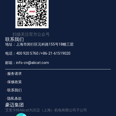
扫描关注官方公众号
联系我们
地址：上海市闵行区元科路155号18幢三层
电话：400 920 5760 /+86-21-61519020
邮箱：info-cn@alicat.com
服务请求
保修政策
联系我们
隐私条款
豪迈集团
艾里卡特Alicat为沃迈（上海）机电有限公司子公司