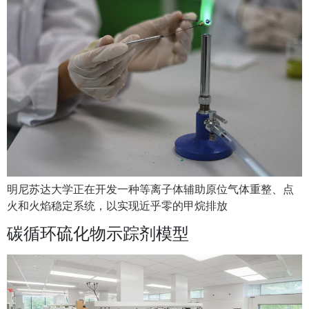
明尼苏达大学正在开发一种等离子体辅助原位气体重整、点
火和火焰稳定系统，以实现近乎零的甲烷排放
碳循环硫化物示踪剂模型