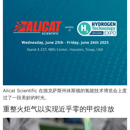
Alicat Scientific 在德克萨斯州休斯顿的氢能技术博览会上度
过了一段美妙的时光。
重整火炬气以实现近乎零的甲烷排放