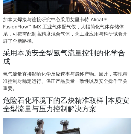
加拿大焊接与连接研究中心采用艾里卡特 Alicat®
FusionFlow™ IMX 工业气体配气仪，大幅简化气体存储体
系，可按需配制高精度混合气体，为工业应用与科研试验开
辟了全新路径。
采用本质安全型氢气流量控制的化学合
成
氢气流量直接影响化学反应速率与最终产物。因此，实现精
准控制对稳定运行、保证产品质量一致性以及安全操作至关
重要。
危险石化环境下的乙炔精准取样 |本质安
全型流量与压力控制解决方案