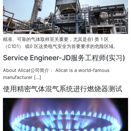
精准、可靠的气体取样至关重要，尤其是在I 类 1 区
（C1D1） 或0 区这类电气安全为首要要求的危险区域。
Service Engineer-JD服务工程师(实习)
About Alicat公司简介： Alicat is a world-famous
manufacturer […]
使用精密气体混气系统进行燃烧器测试