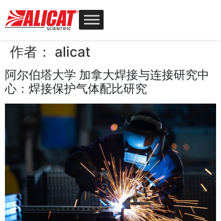
作者：
alicat
阿尔伯塔大学 加拿大焊接与连接研究中
心：焊接保护气体配比研究