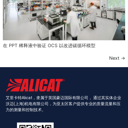
在 PPT 稀释液中验证 OCS 以改进碳循环模型
Next
→
艾里卡特Alicat，隶属于英国豪迈国际有限公司， 通过其实体企业
沃迈(上海)机电有限公司，为亚太区客户提供专业的质量流量和压
力的测量和控制技术。