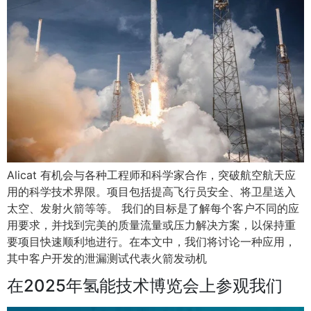
Alicat 有机会与各种工程师和科学家合作，突破航空航天应
用的科学技术界限。项目包括提高飞行员安全、将卫星送入
太空、发射火箭等等。 我们的目标是了解每个客户不同的应
用要求，并找到完美的质量流量或压力解决方案，以保持重
要项目快速顺利地进行。在本文中，我们将讨论一种应用，
其中客户开发的泄漏测试代表火箭发动机
在2025年氢能技术博览会上参观我们