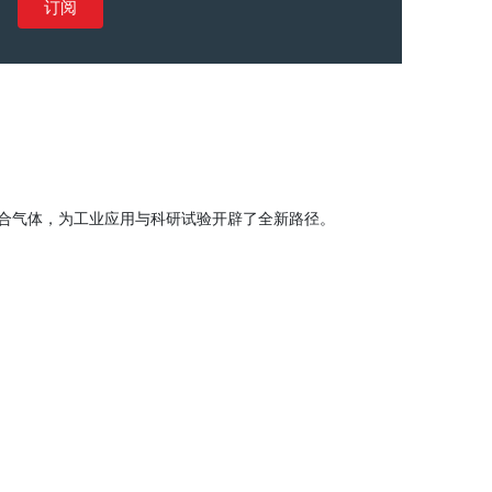
订阅
高精度混合气体，为工业应用与科研试验开辟了全新路径。