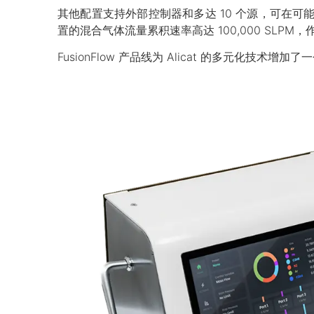
其他配置支持外部控制器和多达 10 个源，可在可能更
置的混合气体流量累积速率高达 100,000 SLP
FusionFlow 产品线为 Alicat 的多元化技术增