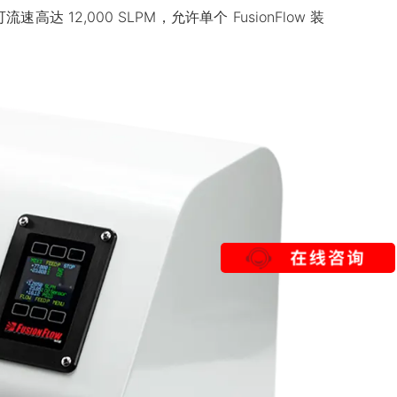
,000 SLPM，允许单个 FusionFlow 装