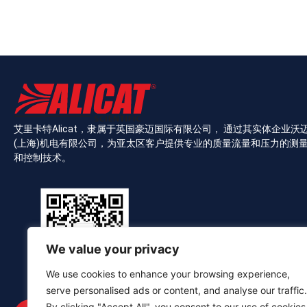
艾里卡特Alicat，隶属于英国豪迈国际有限公司， 通过其实体企业沃
(上海)机电有限公司，为亚太区客户提供专业的质量流量和压力的测
和控制技术。
We value your privacy
We use cookies to enhance your browsing experience,
serve personalised ads or content, and analyse our traffic.
扫描关注官方公众号
By clicking "Accept All", you consent to our use of cookies