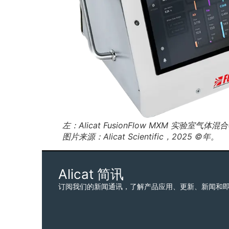
左：Alicat FusionFlow MXM 实验室气体混
图片来源：Alicat Scientific，2025 ©年。
Alicat 简讯
订阅我们的新闻通讯，了解产品应用、更新、新闻和