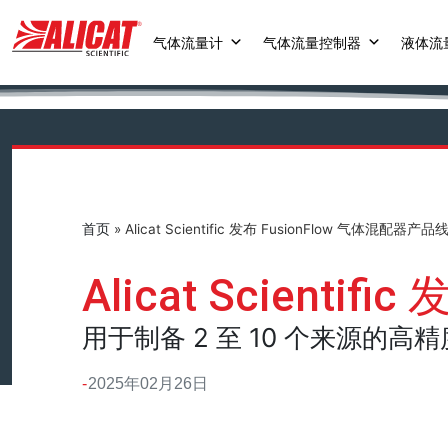
气体流量计
气体流量控制器
液体流
首页
»
Alicat Scientific 发布 FusionFlow 气体混配器产品
Alicat Scienti
用于制备 2 至 10 个来源的
2025年02月26日