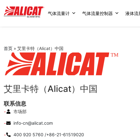
气体流量计
气体流量控制器
液体流
首页
»
艾里卡特（Alicat）中国
艾里卡特（Alicat）中国
联系信息
市场部
info-cn@alicat.com
400 920 5760 /+86-21-61519020