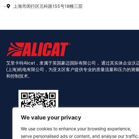
上海市闵行区元科路155号18幢三层
艾里卡特Alicat，隶属于英国豪迈国际有限公司， 通过其实体企业沃
(上海)机电有限公司，为亚太区客户提供专业的质量流量和压力的测
和控制技术。
We value your privacy
We use cookies to enhance your browsing experience,
serve personalised ads or content, and analyse our traffic.
扫描关注官方公众号