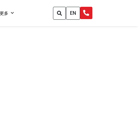
EN
更多